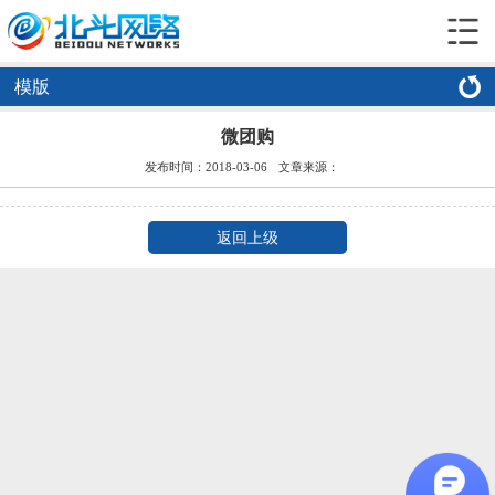
模版
微团购
发布时间：
2018-03-06
文章来源：
返回上级