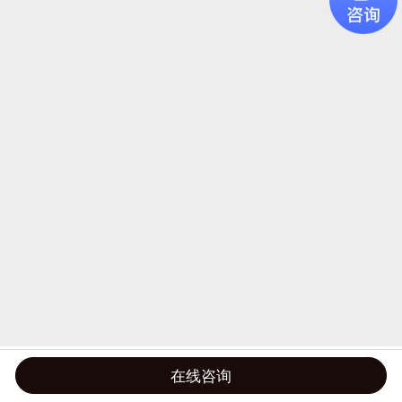
在线咨询
首页
微信
QQ
电话